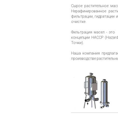
Сырое растительное мас
Нерафинированное расти
фильтрации, гидратации 
очистке.
Фильтрация масел - это 
концепции НАССР (Hazard 
Точки).
Наша компания предлага
производстве растительны