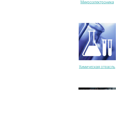
Микроэлектроника
Химическая отрасль