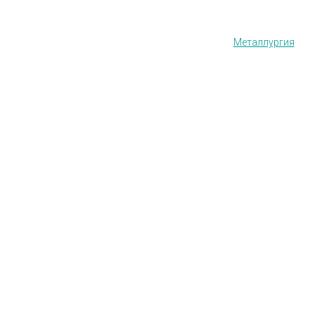
Металлургия