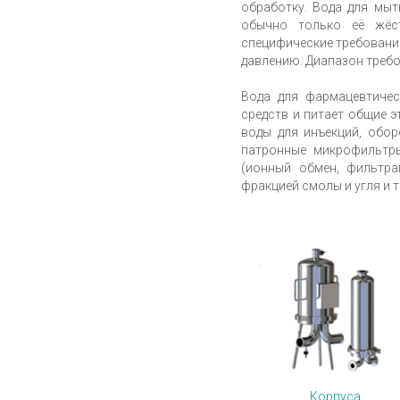
обработку. Вода для мыт
обычно только её жёс
специфические требовани
давлению. Диапазон треб
Вода для фармацевтичес
средств и питает общие 
воды для инъекций, обор
патронные микрофильтры
(ионный обмен, фильтра
фракцией смолы и угля и 
Корпуса