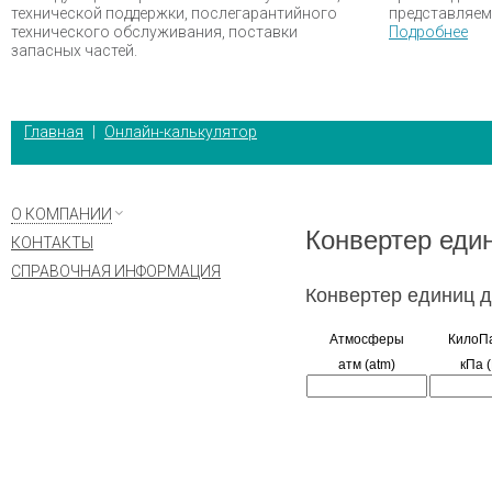
технической поддержки, послегарантийного
представляем
технического обслуживания, поставки
Подробнее
запасных частей.
Главная
|
Онлайн-калькулятор
О КОМПАНИИ
КОНТАКТЫ
СПРАВОЧНАЯ ИНФОРМАЦИЯ